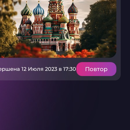
Повтор
ершена 12 Июля 2023 в 17:30