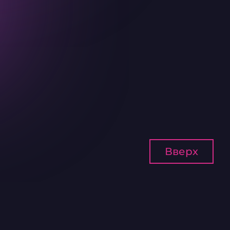
Вверх