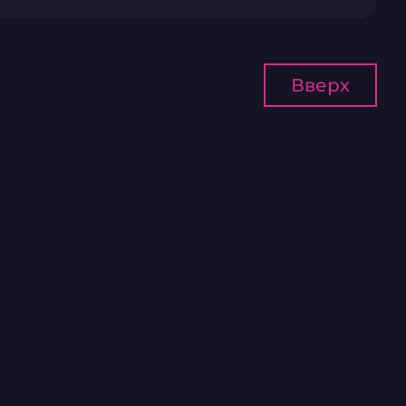
Вверх