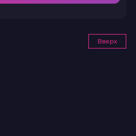
Вверх