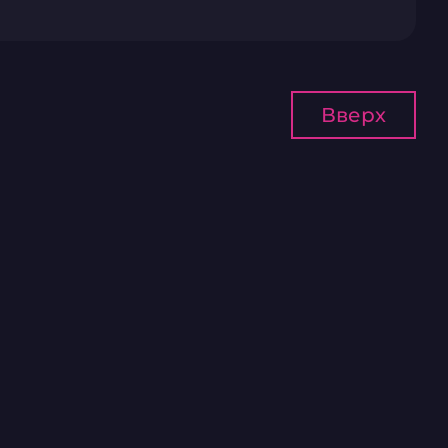
Вверх