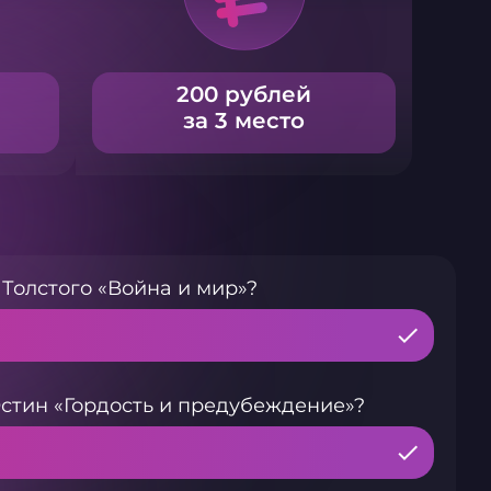
200 рублей
за 3 место
Толстого «Война и мир»?
стин «Гордость и предубеждение»?