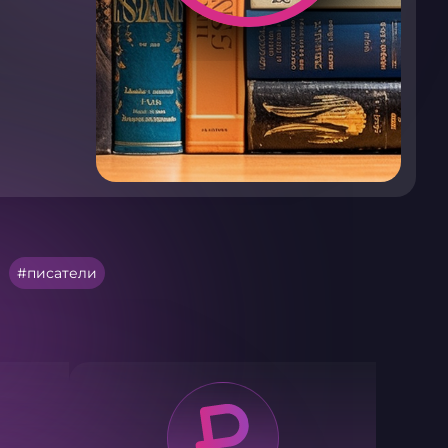
писатели