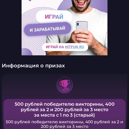
Информация о призах
500 рублей победителю викторины, 400
рублей за 2 и 200 рублей за 3 место
за места с 1 по 3 (старый)
500 рублей победителю викторины, 400 рублей за 2 и
200 рублей за 3 место