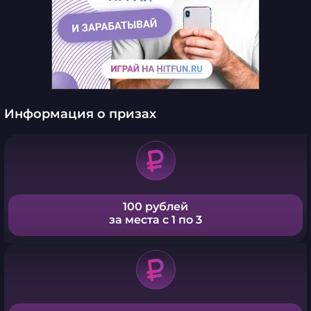
Информация о призах
100 рублей
за места с 1 по 3