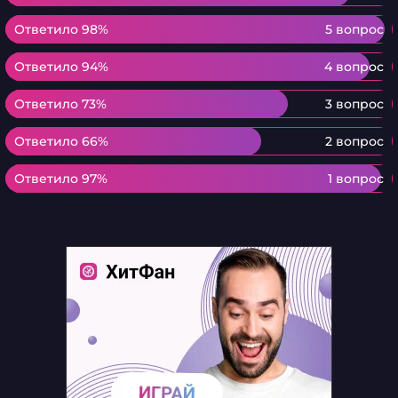
Ответило 98%
Ответило 98%
5 вопрос
Ответило 94%
Ответило 94%
4 вопрос
Ответило 73%
Ответило 73%
3 вопрос
Ответило 66%
Ответило 66%
2 вопрос
Ответило 97%
Ответило 97%
1 вопрос