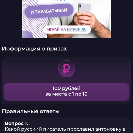
Информация о призах
100 рублей
за места с 1 по 10
Правильные ответы
Вопрос 1.
Какой русский писатель прославил антоновку в