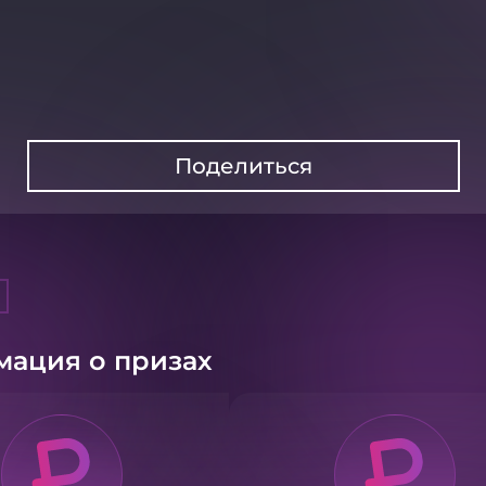
Поделиться
ация о призах