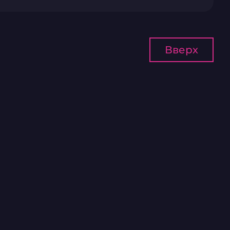
Вверх