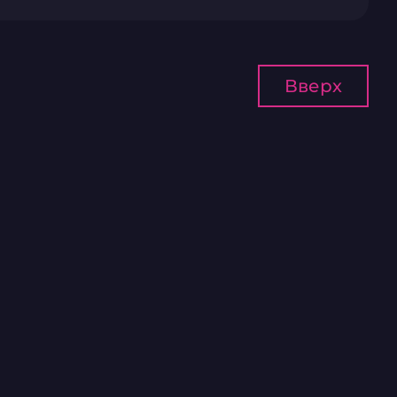
Вверх