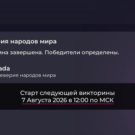
ия народов мира
ина завершена.
Победители определены.
ada
еверия народов мира
Старт следующей викторины
7 Августа 2026 в 12:00 по МСК