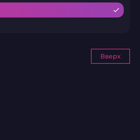
Вверх