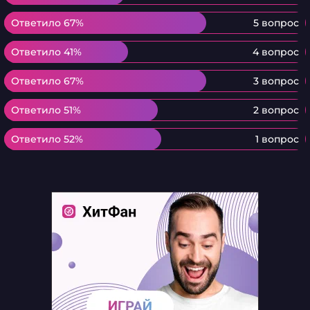
Ответило 67%
Ответило 67%
5 вопрос
Ответило 41%
Ответило 41%
4 вопрос
Ответило 67%
Ответило 67%
3 вопрос
Ответило 51%
Ответило 51%
2 вопрос
Ответило 52%
Ответило 52%
1 вопрос