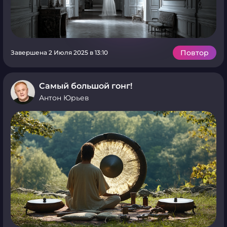
Повтор
Завершена 2 Июля 2025 в 13:10
Самый большой гонг!
Антон Юрьев