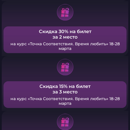
Скидка 30% на билет
за 2 место
на курс «Точка Соответствия. Время любить» 18-28
марта
Скидка 15% на билет
за 3 место
на курс «Точка Соответствия. Время любить» 18-28
марта