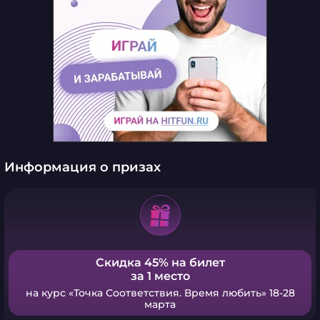
Информация о призах
Скидка 45% на билет
за 1 место
на курс «Точка Соответствия. Время любить» 18-28
марта