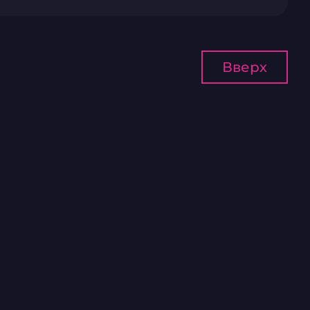
Вверх