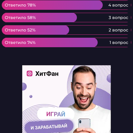
Ответило 78%
Ответило 78%
4 вопрос
Ответило 58%
Ответило 58%
3 вопрос
Ответило 52%
Ответило 52%
2 вопрос
Ответило 74%
Ответило 74%
1 вопрос