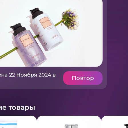
на 22 Ноября 2024 в
Повтор
е товары