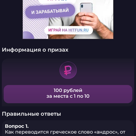
Информация о призах
100 рублей
за места с 1 по 10
Правильные ответы
Вопрос 1.
Как переводится греческое слово «андрос», от