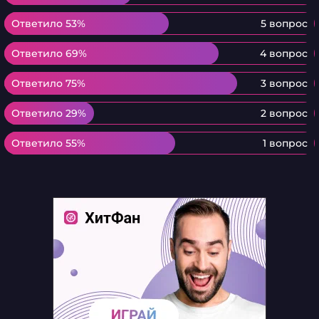
Ответило 53%
Ответило 53%
5 вопрос
Ответило 69%
Ответило 69%
4 вопрос
Ответило 75%
Ответило 75%
3 вопрос
Ответило 29%
Ответило 29%
2 вопрос
Ответило 55%
Ответило 55%
1 вопрос