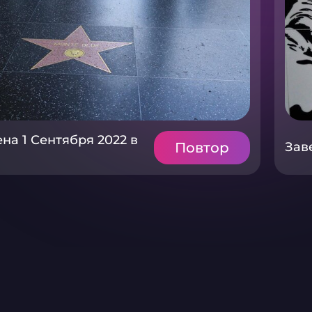
на 1 Сентября 2022 в
Повтор
Зав