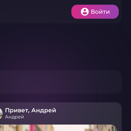
Войти
Привет, Андрей
Андрей