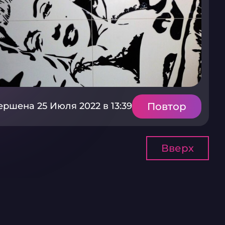
Повтор
ершена 25 Июля 2022 в 13:39
Вверх