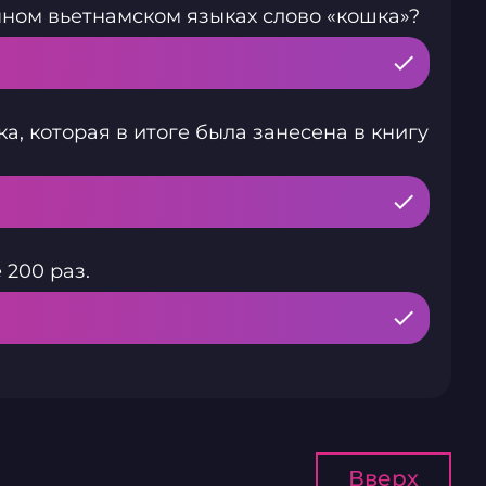
ном вьетнамском языках слово «кошка»?
, которая в итоге была занесена в книгу
 200 раз.
Вверх