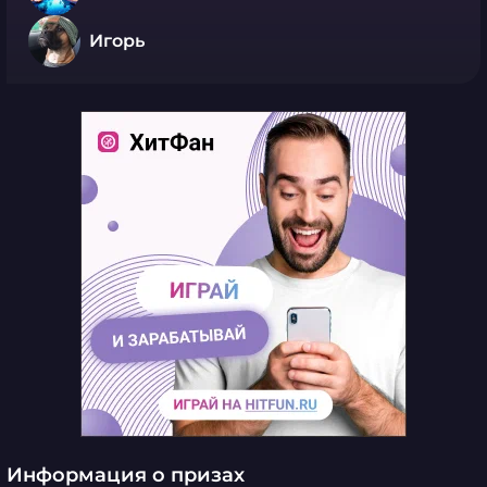
Игорь
Информация о призах