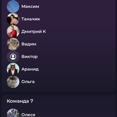
Максим
Таньчик
Дмитрий К
Вадим
Виктор
Аранид
Ольга
Команда 7
Олеся