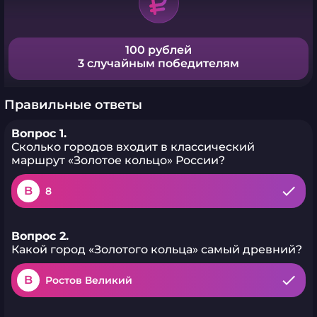
100 рублей
3 случайным победителям
Правильные ответы
Вопрос 1.
Сколько городов входит в классический
маршрут «Золотое кольцо» России?
B
8
Вопрос 2.
Какой город «Золотого кольца» самый древний?
B
Ростов Великий