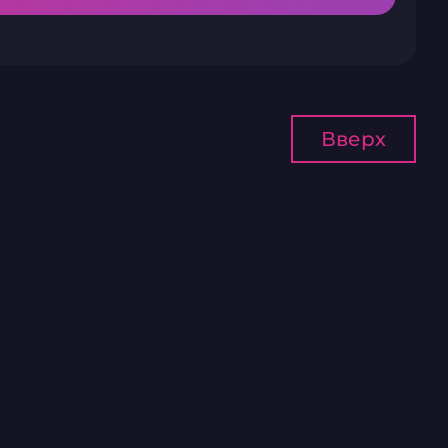
Вверх