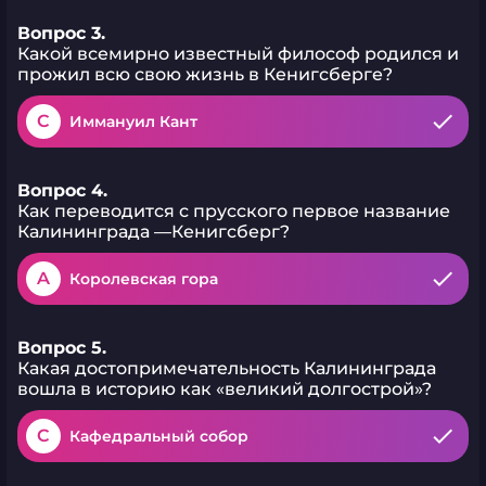
Вопрос 3.
Какой всемирно известный философ родился и
прожил всю свою жизнь в Кенигсберге?
C
Иммануил Кант
Вопрос 4.
Как переводится с прусского первое название
Калининграда —Кенигсберг?
A
Королевская гора
Вопрос 5.
Какая достопримечательность Калининграда
вошла в историю как «великий долгострой»?
C
Кафедральный собор