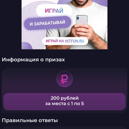
Информация о призах
200 рублей
за места с 1 по 5
Правильные ответы