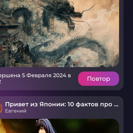
ершена 5 Февраля 2024 в
Повтор
2
Привет из Японии: 10 фактов про аниме
Евгений