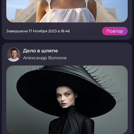
Повтор
Завершена 17 Ноября 2023 в 18:46
Дело в шляпе
Александр Волохов