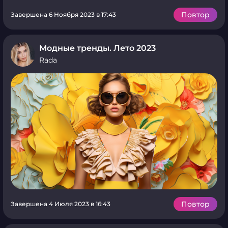
Повтор
Завершена 6 Ноября 2023 в 17:43
Модные тренды. Лето 2023
Rada
Повтор
Завершена 4 Июля 2023 в 16:43