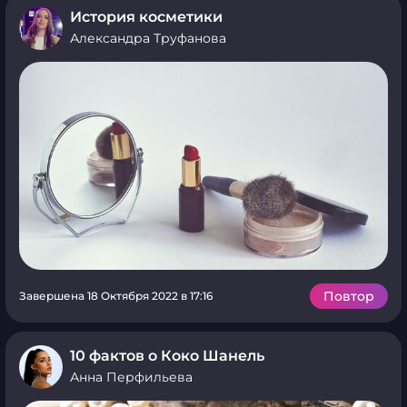
История косметики
Александра Труфанова
Повтор
Завершена 18 Октября 2022 в 17:16
10 фактов о Коко Шанель
Анна Перфильева