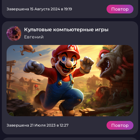
Повтор
Завершена 15 Августа 2024 в 19:19
Культовые компьютерные игры
Евгений
Повтор
Завершена 21 Июля 2023 в 12:27