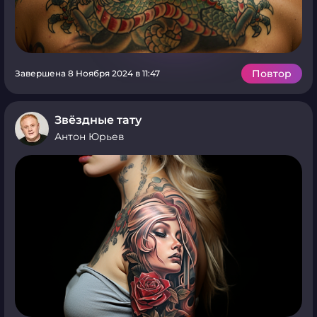
Повтор
Завершена 8 Ноября 2024 в 11:47
Звёздные тату
Антон Юрьев