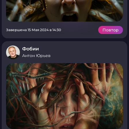
Повтор
Завершена 15 Мая 2024 в 14:30
Фобии
Антон Юрьев