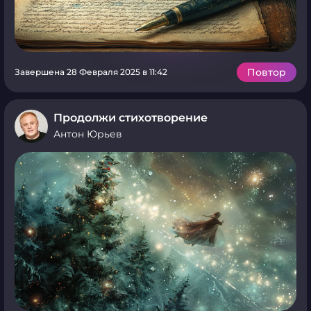
Повтор
Завершена 28 Февраля 2025 в 11:42
Продолжи стихотворение
Антон Юрьев