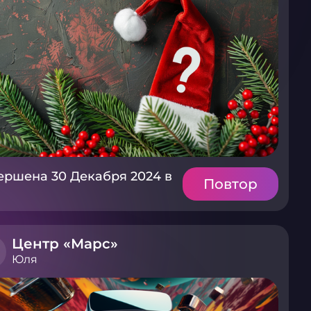
ершена 30 Декабря 2024 в
Повтор
Центр «Марс»
Юля