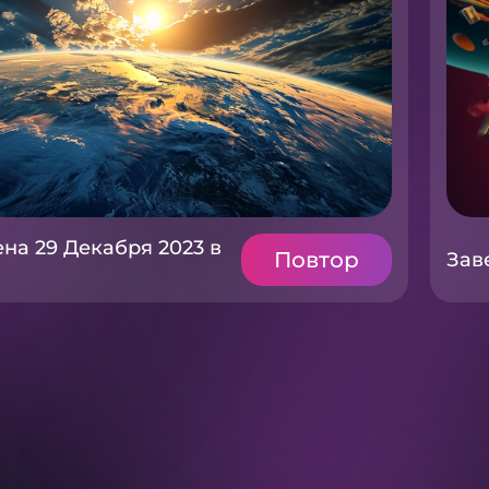
на 29 Декабря 2023 в
Повтор
Зав