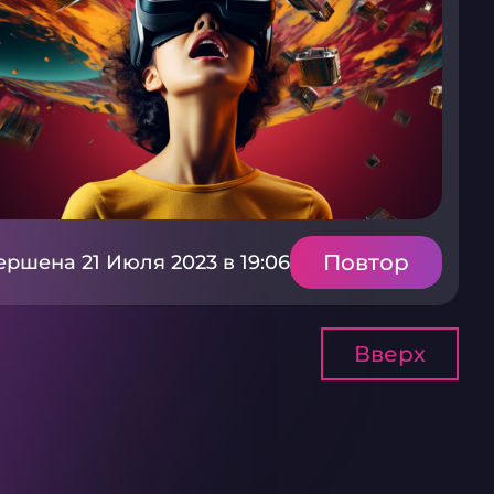
Повтор
ершена 21 Июля 2023 в 19:06
Вверх