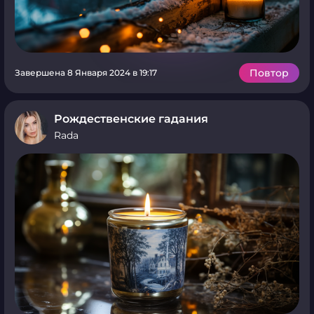
Повтор
Завершена 8 Января 2024 в 19:17
Рождественские гадания
Rada