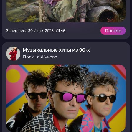
Повтор
Завершена 30 Июня 2025 в 11:46
Музыкальные хиты из 90-х
Полина Жукова