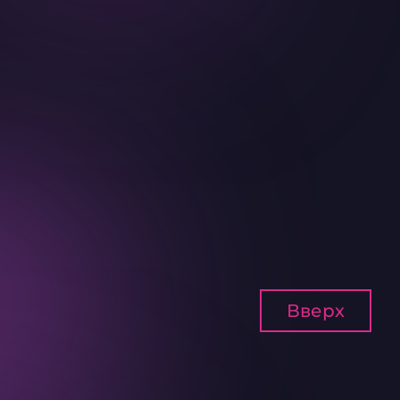
Вверх