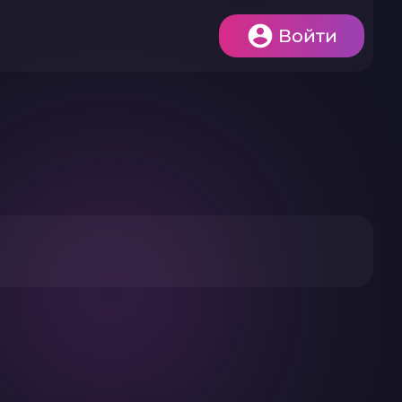
Войти