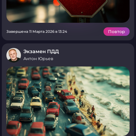
Повтор
Завершена 11 Марта 2026 в 13:24
Экзамен ПДД
Антон Юрьев