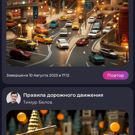
Повтор
Завершена 10 Августа 2023 в 17:12
Правила дорожного движения
Тимур Белов