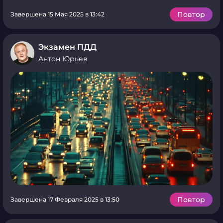
Повтор
Завершена 15 Мая 2025 в 13:42
Экзамен ПДД
Антон Юрьев
Повтор
Завершена 17 Февраля 2025 в 13:50