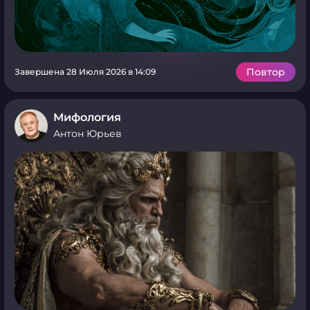
Повтор
Завершена 28 Июля 2026 в 14:09
Мифология
Антон Юрьев