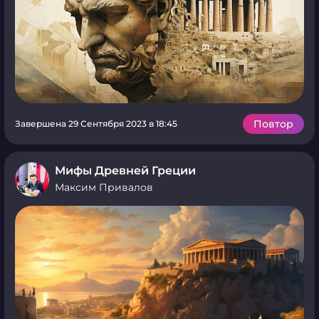
Повтор
Завершена 29 Сентября 2023 в 18:45
Мифы Древней Греции
Максим Привалов