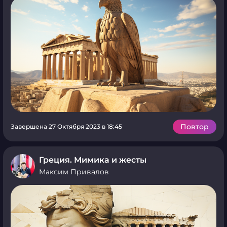
Повтор
Завершена 27 Октября 2023 в 18:45
Греция. Мимика и жесты
Максим Привалов