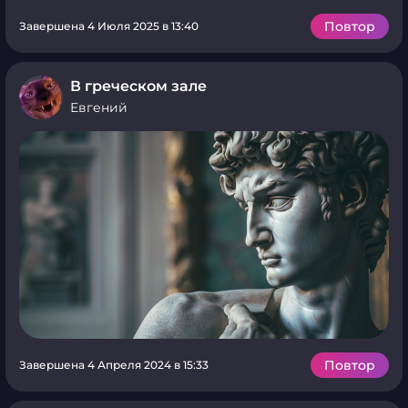
Повтор
Завершена 4 Июля 2025 в 13:40
В греческом зале
Евгений
Повтор
Завершена 4 Апреля 2024 в 15:33