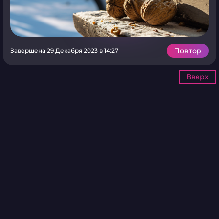
Повтор
Завершена 29 Декабря 2023 в 14:27
Вверх