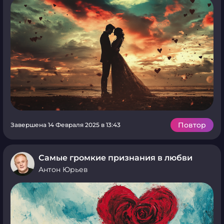
Повтор
Завершена 14 Февраля 2025 в 13:43
Самые громкие признания в любви
Антон Юрьев