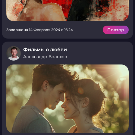
Повтор
Завершена 14 Февраля 2024 в 16:24
Фильмы о любви
Александр Волохов