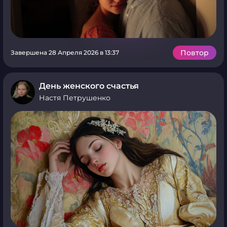
Повтор
Завершена 28 Апреля 2026 в 13:37
День женского счастья
Настя Петрушенко