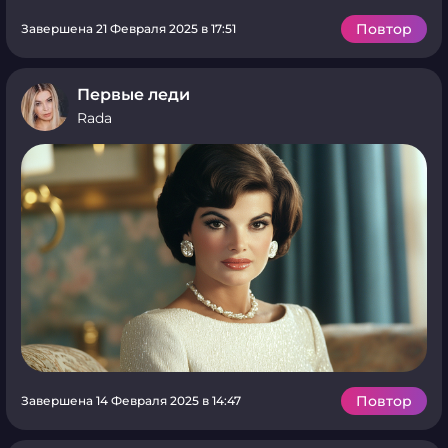
Повтор
Завершена 21 Февраля 2025 в 17:51
Первые леди
Rada
Повтор
Завершена 14 Февраля 2025 в 14:47