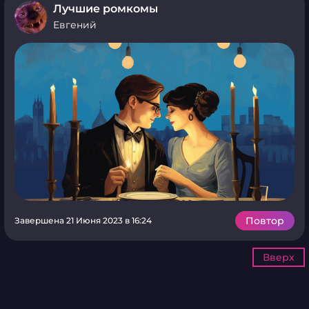
Лучшие ромкомы
Евгений
Повтор
Завершена 21 Июня 2023 в 16:24
Вверх