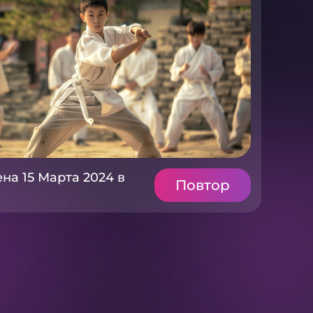
на 15 Марта 2024 в
Повтор