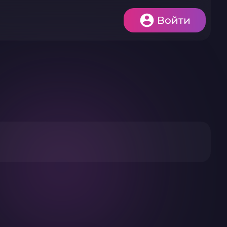
Войти