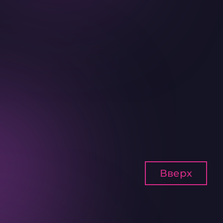
Вверх