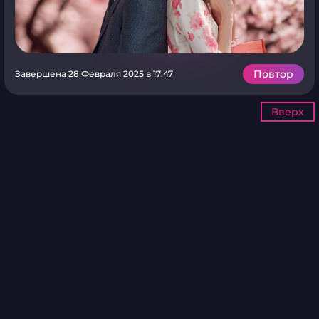
Повтор
Завершена 28 Февраля 2025 в 17:47
Вверх