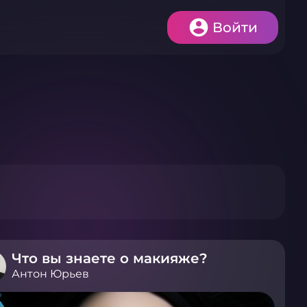
Войти
Что вы знаете о макияже?
Антон Юрьев