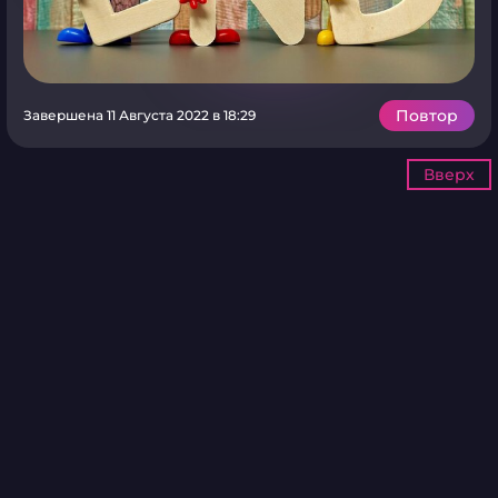
Повтор
Завершена 11 Августа 2022 в 18:29
Вверх