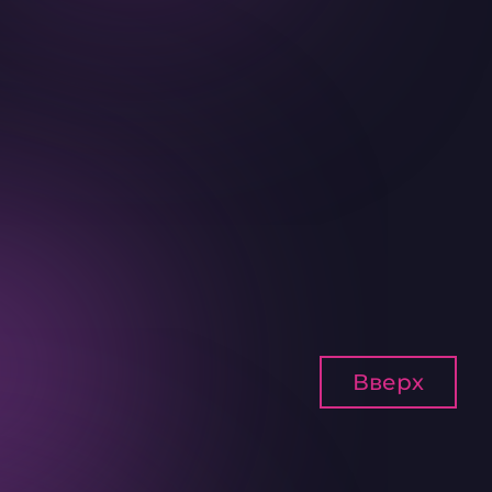
Вверх