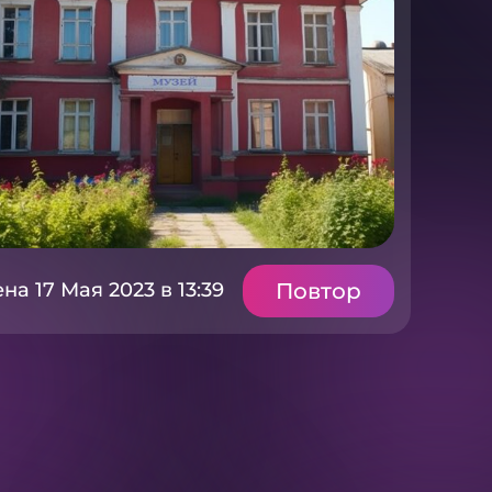
Повтор
а 17 Мая 2023 в 13:39