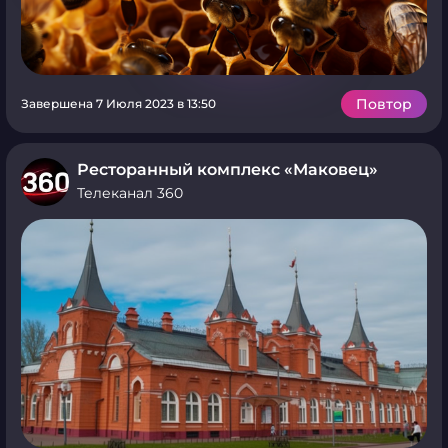
Повтор
Завершена 7 Июля 2023 в 13:50
Ресторанный комплекс «Маковец»
Телеканал 360