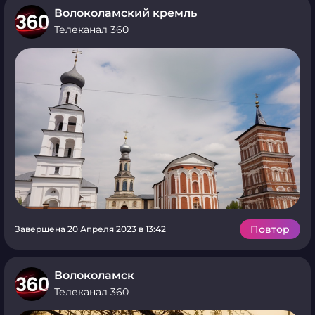
Волоколамский кремль
Телеканал 360
Повтор
Завершена 20 Апреля 2023 в 13:42
Волоколамск
Телеканал 360