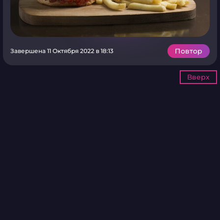
Повтор
Завершена 11 Октября 2022 в 18:13
Вверх