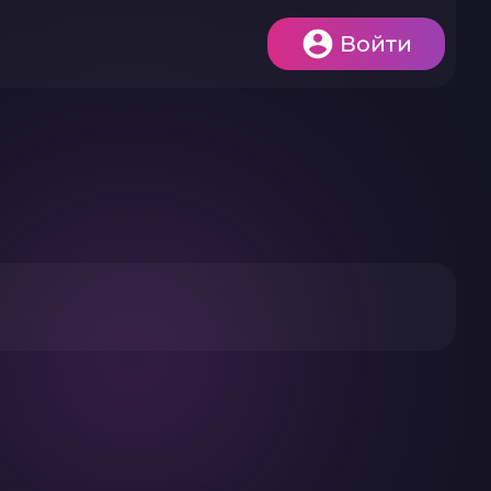
Войти