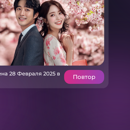
на 28 Февраля 2025 в
Повтор