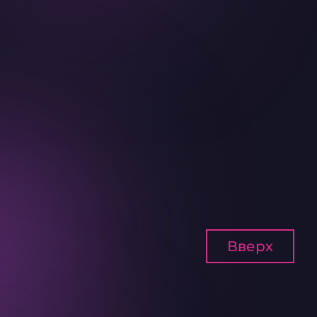
Вверх