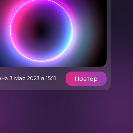
Повтор
а 3 Мая 2023 в 15:11