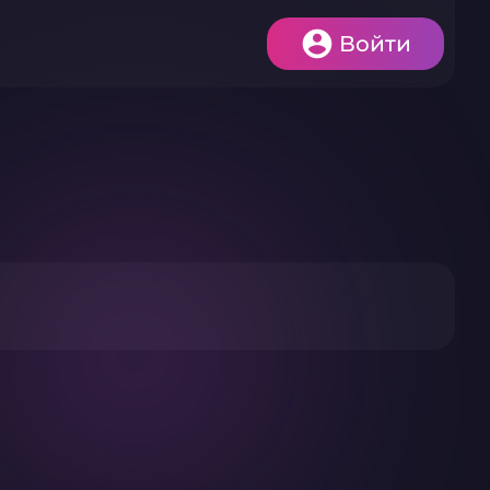
Войти