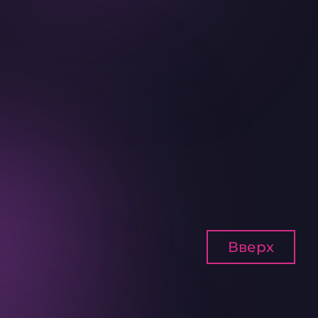
Вверх