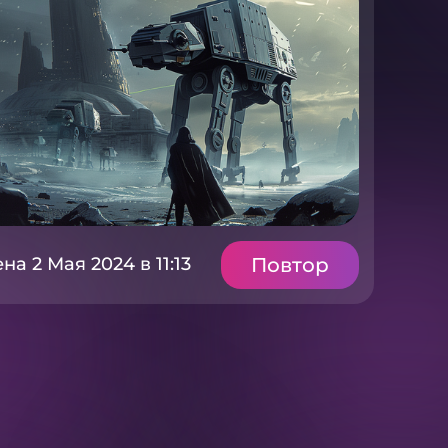
Повтор
а 2 Мая 2024 в 11:13