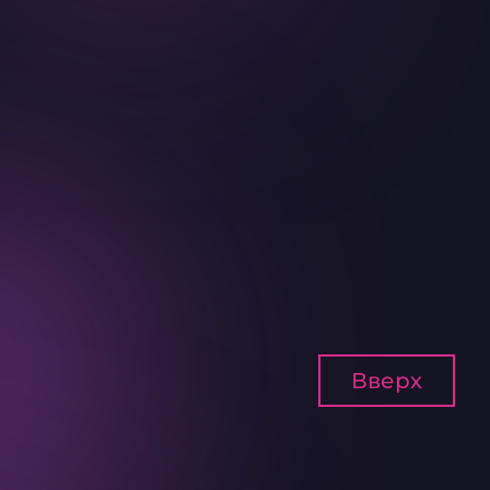
Вверх