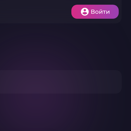
Войти