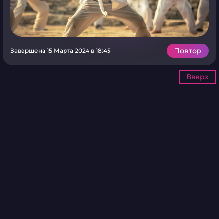
Повтор
Завершена 15 Марта 2024 в 18:45
Вверх